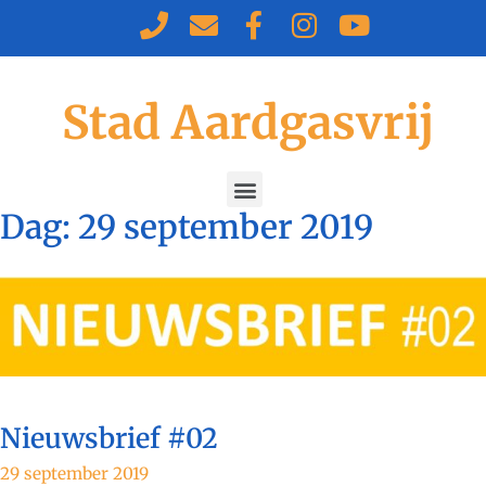
Stad Aardgasvrij
Dag:
29 september 2019
Nieuwsbrief #02
29 september 2019