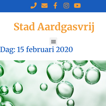
Stad Aardgasvrij
Dag:
15 februari 2020