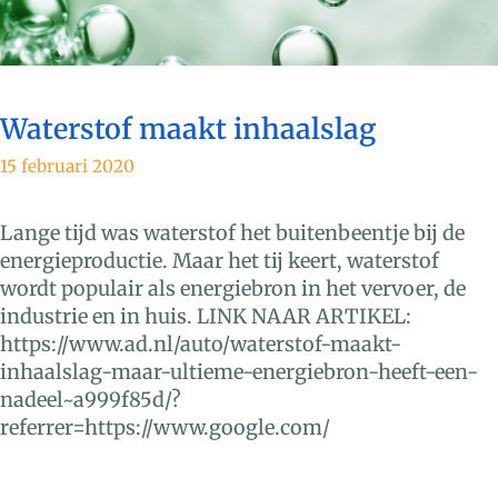
Waterstof maakt inhaalslag
15 februari 2020
Lange tijd was waterstof het buitenbeentje bij de
energieproductie. Maar het tij keert, waterstof
wordt populair als energiebron in het vervoer, de
industrie en in huis. LINK NAAR ARTIKEL:
https://www.ad.nl/auto/waterstof-maakt-
inhaalslag-maar-ultieme-energiebron-heeft-een-
nadeel~a999f85d/?
referrer=https://www.google.com/