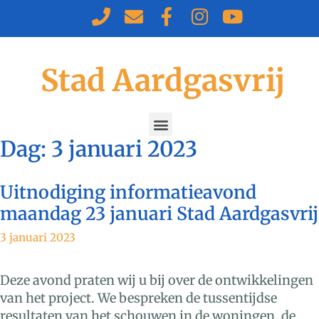
Stad Aardgasvrij
Dag:
3 januari 2023
Uitnodiging informatieavond
maandag 23 januari Stad Aardgasvrij
3 januari 2023
Deze avond praten wij u bij over de ontwikkelingen
van het project. We bespreken de tussentijdse
resultaten van het schouwen in de woningen, de