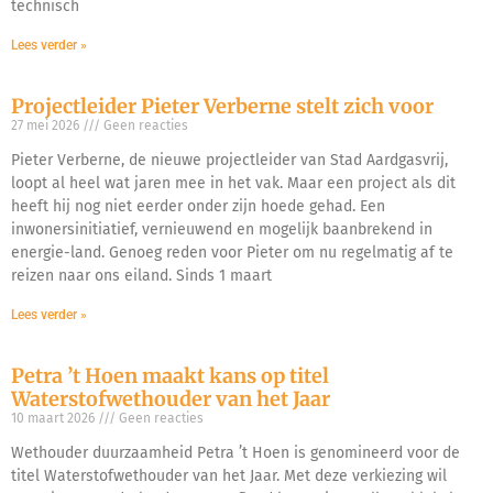
technisch
Lees verder »
Projectleider Pieter Verberne stelt zich voor
27 mei 2026
Geen reacties
Pieter Verberne, de nieuwe projectleider van Stad Aardgasvrij,
loopt al heel wat jaren mee in het vak. Maar een project als dit
heeft hij nog niet eerder onder zijn hoede gehad. Een
inwonersinitiatief, vernieuwend en mogelijk baanbrekend in
energie-land. Genoeg reden voor Pieter om nu regelmatig af te
reizen naar ons eiland. Sinds 1 maart
Lees verder »
Petra ’t Hoen maakt kans op titel
Waterstofwethouder van het Jaar
10 maart 2026
Geen reacties
Wethouder duurzaamheid Petra ’t Hoen is genomineerd voor de
titel Waterstofwethouder van het Jaar. Met deze verkiezing wil