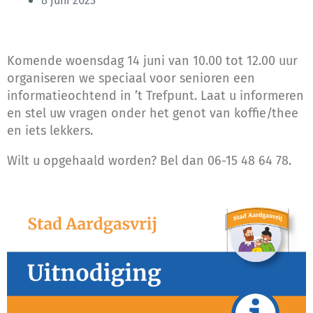
8 juni 2023
Komende woensdag 14 juni van 10.00 tot 12.00 uur
organiseren we speciaal voor senioren een
informatieochtend in ’t Trefpunt. Laat u informeren
en stel uw vragen onder het genot van koffie/thee
en iets lekkers.
Wilt u opgehaald worden? Bel dan 06-15 48 64 78.