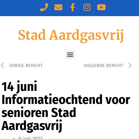
Stad Aardgasvrij
VORIGE BERICHT
VOLGENDE BERICHT
14 juni
Informatieochtend voor
senioren Stad
Aardgasvrij