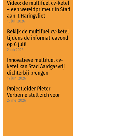
Video: de multifuel cv-ketel
– een wereldprimeur in Stad
aan ’t Haringvliet
15 juli 2026
Bekijk de multifuel cv-ketel
tijdens de informatieavond
op 6 juli!
2 juli 2026
Innovatieve multifuel cv-
ketel kan Stad Aardgasvrij
dichterbij brengen
19 juni 2026
Projectleider Pieter
Verberne stelt zich voor
27 mei 2026