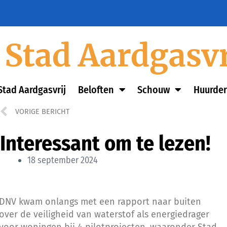
Stad Aardgasvr
Stad Aardgasvrij
Beloften
Schouw
Huurder
VORIGE BERICHT
Interessant om te lezen!
18 september 2024
DNV kwam onlangs met een rapport naar buiten
over de veiligheid van waterstof als energiedrager