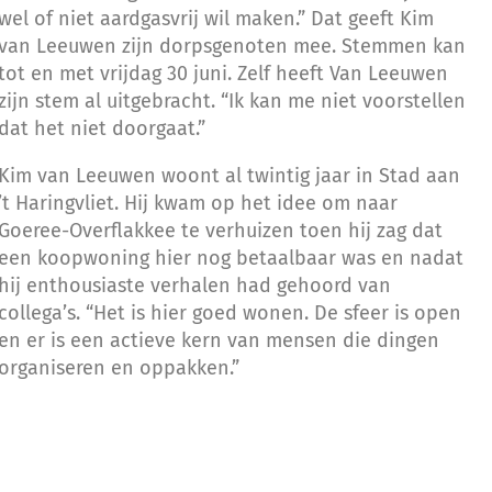
wel of niet aardgasvrij wil maken.” Dat geeft Kim
van Leeuwen zijn dorpsgenoten mee. Stemmen kan
tot en met vrijdag 30 juni. Zelf heeft Van Leeuwen
zijn stem al uitgebracht. “Ik kan me niet voorstellen
dat het niet doorgaat.”
Kim van Leeuwen woont al twintig jaar in Stad aan
’t Haringvliet. Hij kwam op het idee om naar
Goeree-Overflakkee te verhuizen toen hij zag dat
een koopwoning hier nog betaalbaar was en nadat
hij enthousiaste verhalen had gehoord van
collega’s. “Het is hier goed wonen. De sfeer is open
en er is een actieve kern van mensen die dingen
organiseren en oppakken.”