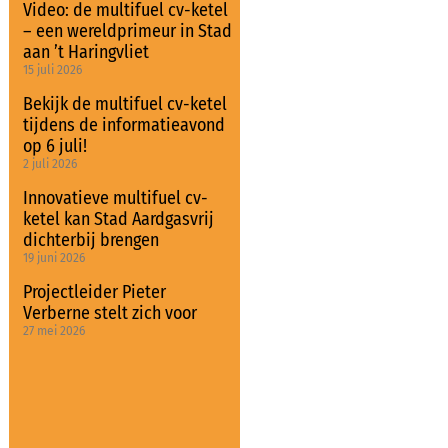
Video: de multifuel cv-ketel
– een wereldprimeur in Stad
aan ’t Haringvliet
15 juli 2026
Bekijk de multifuel cv-ketel
tijdens de informatieavond
op 6 juli!
2 juli 2026
Innovatieve multifuel cv-
ketel kan Stad Aardgasvrij
dichterbij brengen
19 juni 2026
Projectleider Pieter
Verberne stelt zich voor
27 mei 2026