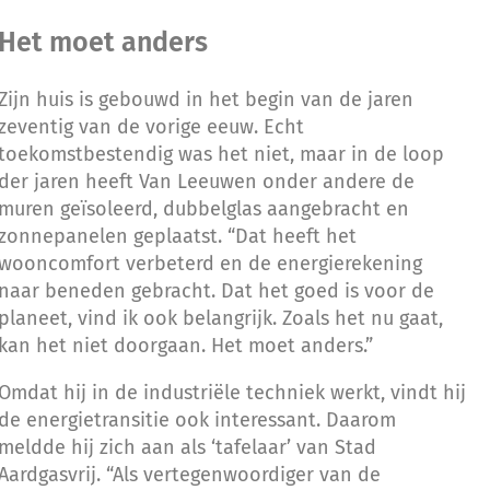
Het moet anders
Zijn huis is gebouwd in het begin van de jaren
zeventig van de vorige eeuw. Echt
toekomstbestendig was het niet, maar in de loop
der jaren heeft Van Leeuwen onder andere de
muren geïsoleerd, dubbelglas aangebracht en
zonnepanelen geplaatst. “Dat heeft het
wooncomfort verbeterd en de energierekening
naar beneden gebracht. Dat het goed is voor de
planeet, vind ik ook belangrijk. Zoals het nu gaat,
kan het niet doorgaan. Het moet anders.”
Omdat hij in de industriële techniek werkt, vindt hij
de energietransitie ook interessant. Daarom
meldde hij zich aan als ‘tafelaar’ van Stad
Aardgasvrij. “Als vertegenwoordiger van de