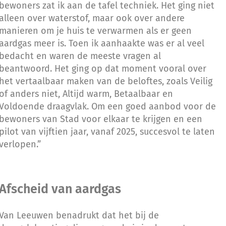
bewoners zat ik aan de tafel techniek. Het ging niet
alleen over waterstof, maar ook over andere
manieren om je huis te verwarmen als er geen
aardgas meer is. Toen ik aanhaakte was er al veel
bedacht en waren de meeste vragen al
beantwoord. Het ging op dat moment vooral over
het vertaalbaar maken van de beloftes, zoals Veilig
of anders niet, Altijd warm, Betaalbaar en
Voldoende draagvlak. Om een goed aanbod voor de
bewoners van Stad voor elkaar te krijgen en een
pilot van vijftien jaar, vanaf 2025, succesvol te laten
verlopen.”
Afscheid van aardgas
Van Leeuwen benadrukt dat het bij de