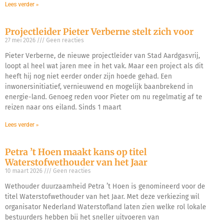
Lees verder »
Projectleider Pieter Verberne stelt zich voor
27 mei 2026
Geen reacties
Pieter Verberne, de nieuwe projectleider van Stad Aardgasvrij,
loopt al heel wat jaren mee in het vak. Maar een project als dit
heeft hij nog niet eerder onder zijn hoede gehad. Een
inwonersinitiatief, vernieuwend en mogelijk baanbrekend in
energie-land. Genoeg reden voor Pieter om nu regelmatig af te
reizen naar ons eiland. Sinds 1 maart
Lees verder »
Petra ’t Hoen maakt kans op titel
Waterstofwethouder van het Jaar
10 maart 2026
Geen reacties
Wethouder duurzaamheid Petra ’t Hoen is genomineerd voor de
titel Waterstofwethouder van het Jaar. Met deze verkiezing wil
organisator Nederland Waterstofland laten zien welke rol lokale
bestuurders hebben bij het sneller uitvoeren van