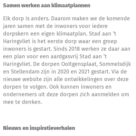
Samen werken aan klimaatplannen
Elk dorp is anders. Daarom maken we de komende
jaren samen met de inwoners voor iedere
dorpskern een eigen klimaatplan. Stad aan ’t
Haringvliet is het eerste dorp waar een groep
inwoners is gestart. Sinds 2018 werken ze daar aan
een plan voor een aardgasvrij Stad aan ’t
Haringvliet. De dorpen Ooltgensplaat, Sommelsdijk
en Stellendam zijn in 2020 en 2021 gestart. Via de
nieuwe website zijn alle ontwikkelingen over deze
dorpen te volgen. Ook kunnen inwoners en
ondernemers uit deze dorpen zich aanmelden om
mee te denken.
Nieuws en inspiratieverhalen