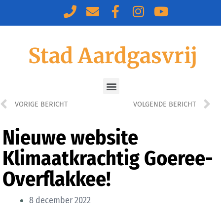
Stad Aardgasvrij
VORIGE BERICHT
VOLGENDE BERICHT
Nieuwe website
Klimaatkrachtig Goeree-
Overflakkee!
8 december 2022