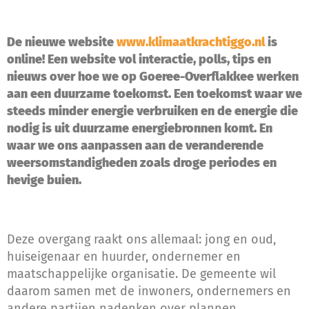
De nieuwe website
www.klimaatkrachtiggo.nl
is
online! Een website vol interactie, polls, tips en
nieuws over hoe we op Goeree-Overflakkee werken
aan een duurzame toekomst. Een toekomst waar we
steeds minder energie verbruiken en de energie die
nodig is uit duurzame energiebronnen komt. En
waar we ons aanpassen aan de veranderende
weersomstandigheden zoals droge periodes en
hevige buien.
Deze overgang raakt ons allemaal: jong en oud,
huiseigenaar en huurder, ondernemer en
maatschappelijke organisatie. De gemeente wil
daarom samen met de inwoners, ondernemers en
andere partijen nadenken over plannen,