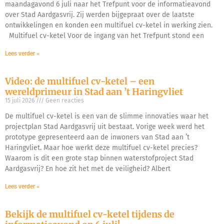
maandagavond 6 juli naar het Trefpunt voor de informatieavond
over Stad Aardgasvrij. Zij werden bijgepraat over de laatste
ontwikkelingen en konden een multifuel cv-ketel in werking zien.
Multifuel cv-ketel Voor de ingang van het Trefpunt stond een
Lees verder »
Video: de multifuel cv-ketel – een
wereldprimeur in Stad aan ’t Haringvliet
15 juli 2026
Geen reacties
De multifuel cv-ketel is een van de slimme innovaties waar het
projectplan Stad Aardgasvrij uit bestaat. Vorige week werd het
prototype gepresenteerd aan de inwoners van Stad aan ’t
Haringvliet. Maar hoe werkt deze multifuel cv-ketel precies?
Waarom is dit een grote stap binnen waterstofproject Stad
Aardgasvrij? En hoe zit het met de veiligheid? Albert
Lees verder »
Bekijk de multifuel cv-ketel tijdens de