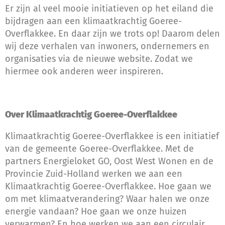
Er zijn al veel mooie initiatieven op het eiland die
bijdragen aan een klimaatkrachtig Goeree-
Overflakkee. En daar zijn we trots op! Daarom delen
wij deze verhalen van inwoners, ondernemers en
organisaties via de nieuwe website. Zodat we
hiermee ook anderen weer inspireren.
Over Klimaatkrachtig Goeree-Overflakkee
Klimaatkrachtig Goeree-Overflakkee is een initiatief
van de gemeente Goeree-Overflakkee. Met de
partners Energieloket GO, Oost West Wonen en de
Provincie Zuid-Holland werken we aan een
Klimaatkrachtig Goeree-Overflakkee. Hoe gaan we
om met klimaatverandering? Waar halen we onze
energie vandaan? Hoe gaan we onze huizen
verwarmen? En hoe werken we aan een circulair