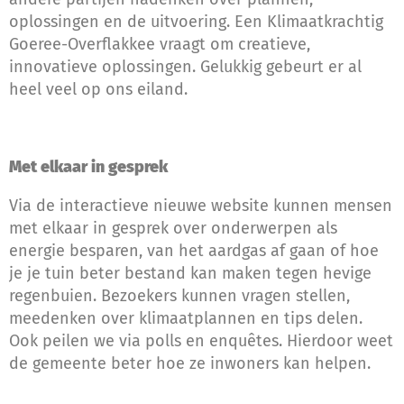
oplossingen en de uitvoering. Een Klimaatkrachtig
Goeree-Overflakkee vraagt om creatieve,
innovatieve oplossingen. Gelukkig gebeurt er al
heel veel op ons eiland.
Met elkaar in gesprek
Via de interactieve nieuwe website kunnen mensen
met elkaar in gesprek over onderwerpen als
energie besparen, van het aardgas af gaan of hoe
je je tuin beter bestand kan maken tegen hevige
regenbuien. Bezoekers kunnen vragen stellen,
meedenken over klimaatplannen en tips delen.
Ook peilen we via polls en enquêtes. Hierdoor weet
de gemeente beter hoe ze inwoners kan helpen.