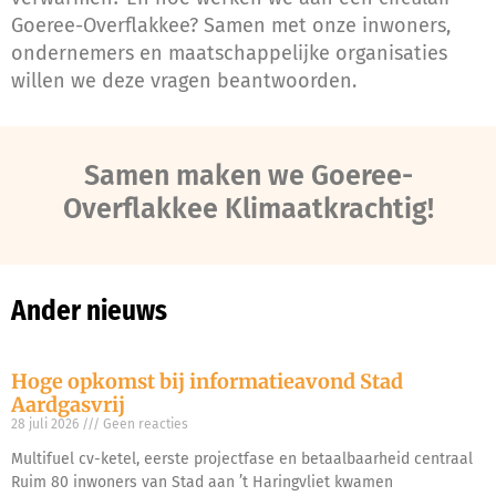
Goeree-Overflakkee? Samen met onze inwoners,
ondernemers en maatschappelijke organisaties
willen we deze vragen beantwoorden.
Samen maken we Goeree-
Overflakkee Klimaatkrachtig!
Ander nieuws
Hoge opkomst bij informatieavond Stad
Aardgasvrij
28 juli 2026
Geen reacties
Multifuel cv-ketel, eerste projectfase en betaalbaarheid centraal
Ruim 80 inwoners van Stad aan ’t Haringvliet kwamen