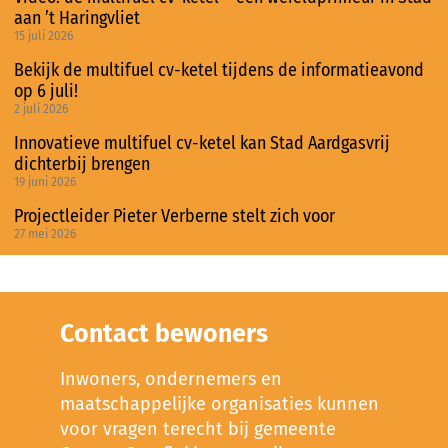
aan ’t Haringvliet
15 juli 2026
Bekijk de multifuel cv-ketel tijdens de informatieavond
op 6 juli!
2 juli 2026
Innovatieve multifuel cv-ketel kan Stad Aardgasvrij
dichterbij brengen
19 juni 2026
Projectleider Pieter Verberne stelt zich voor
27 mei 2026
Contact bewoners
Inwoners, ondernemers en
maatschappelijke organisaties kunnen
voor vragen terecht bij gemeente