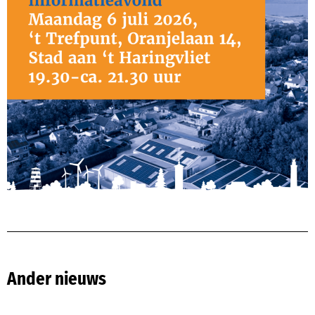
Ander nieuws