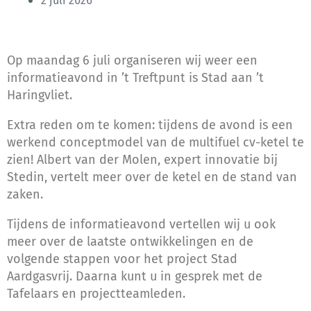
2 juli 2026
Op maandag 6 juli organiseren wij weer een
informatieavond in ’t Treftpunt is Stad aan ’t
Haringvliet.
Extra reden om te komen: tijdens de avond is een
werkend conceptmodel van de multifuel cv-ketel te
zien! Albert van der Molen, expert innovatie bij
Stedin, vertelt meer over de ketel en de stand van
zaken.
Tijdens de informatieavond vertellen wij u ook
meer over de laatste ontwikkelingen en de
volgende stappen voor het project Stad
Aardgasvrij. Daarna kunt u in gesprek met de
Tafelaars en projectteamleden.