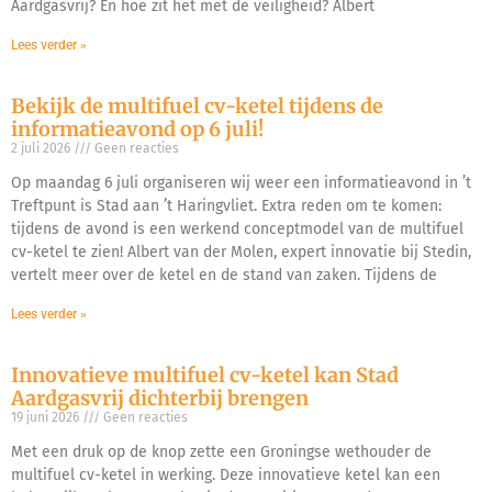
Aardgasvrij? En hoe zit het met de veiligheid? Albert
Lees verder »
Bekijk de multifuel cv-ketel tijdens de
informatieavond op 6 juli!
2 juli 2026
Geen reacties
Op maandag 6 juli organiseren wij weer een informatieavond in ’t
Treftpunt is Stad aan ’t Haringvliet. Extra reden om te komen:
tijdens de avond is een werkend conceptmodel van de multifuel
cv-ketel te zien! Albert van der Molen, expert innovatie bij Stedin,
vertelt meer over de ketel en de stand van zaken. Tijdens de
Lees verder »
Innovatieve multifuel cv-ketel kan Stad
Aardgasvrij dichterbij brengen
19 juni 2026
Geen reacties
Met een druk op de knop zette een Groningse wethouder de
multifuel cv-ketel in werking. Deze innovatieve ketel kan een