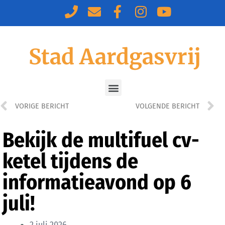
Stad Aardgasvrij
VORIGE BERICHT
VOLGENDE BERICHT
Bekijk de multifuel cv-
ketel tijdens de
informatieavond op 6
juli!