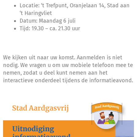
Locatie: ‘t Trefpunt, Oranjelaan 14, Stad aan
‘t Haringvliet
Datum: Maandag 6 juli
Tijd: 19.30 – ca. 21.30 uur
We kijken uit naar uw komst. Aanmelden is niet
nodig. We vragen u om uw mobiele telefoon mee te
nemen, zodat u deel kunt nemen aan het
interactieve onderdeel tijdens de informatieavond.