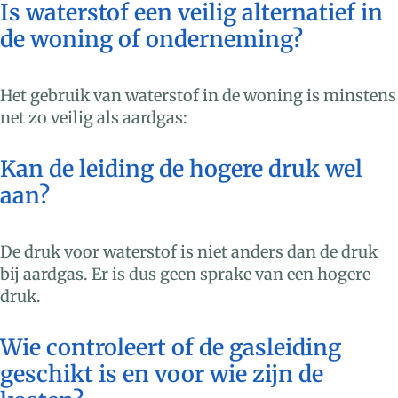
Is waterstof een veilig alternatief in
de woning of onderneming?
Het gebruik van waterstof in de woning is minstens
net zo veilig als aardgas:
Kan de leiding de hogere druk wel
aan?
De druk voor waterstof is niet anders dan de druk
bij aardgas. Er is dus geen sprake van een hogere
druk.
Wie controleert of de gasleiding
geschikt is en voor wie zijn de