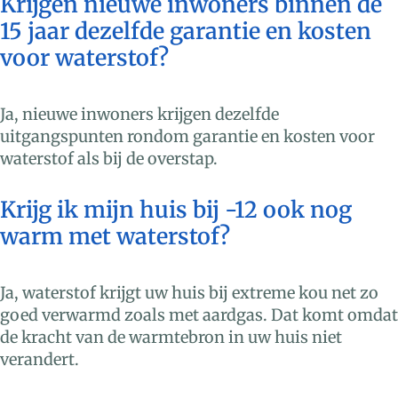
Krijgen nieuwe inwoners binnen de
15 jaar dezelfde garantie en kosten
voor waterstof?
Ja, nieuwe inwoners krijgen dezelfde
uitgangspunten rondom garantie en kosten voor
waterstof als bij de overstap.
Krijg ik mijn huis bij -12 ook nog
warm met waterstof?
Ja, waterstof krijgt uw huis bij extreme kou net zo
goed verwarmd zoals met aardgas. Dat komt omdat
de kracht van de warmtebron in uw huis niet
verandert.