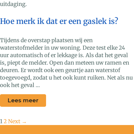
uitdaging.
Hoe merk ik dat er een gaslek is?
Tijdens de overstap plaatsen wij een
waterstofmelder in uw woning. Deze test elke 24
uur automatisch of er lekkage is. Als dat het geval
is, piept de melder. Open dan meteen uw ramen en
deuren. Er wordt ook een geurtje aan waterstof
toegevoegd, zodat u het ook kunt ruiken. Net als nu
ook het geval …
Lees meer
1
2
Next →