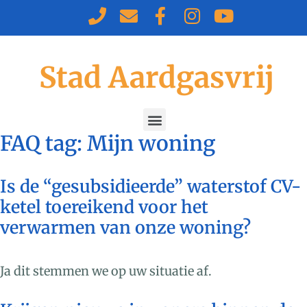
Stad Aardgasvrij
FAQ tag:
Mijn woning
Is de “gesubsidieerde” waterstof CV-
ketel toereikend voor het
verwarmen van onze woning?
Ja dit stemmen we op uw situatie af.