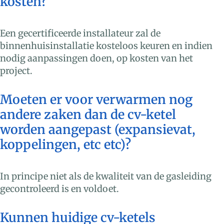
kosten?
Een gecertificeerde installateur zal de
binnenhuisinstallatie kosteloos keuren en indien
nodig aanpassingen doen, op kosten van het
project.
Moeten er voor verwarmen nog
andere zaken dan de cv-ketel
worden aangepast (expansievat,
koppelingen, etc etc)?
In principe niet als de kwaliteit van de gasleiding
gecontroleerd is en voldoet.
Kunnen huidige cv-ketels