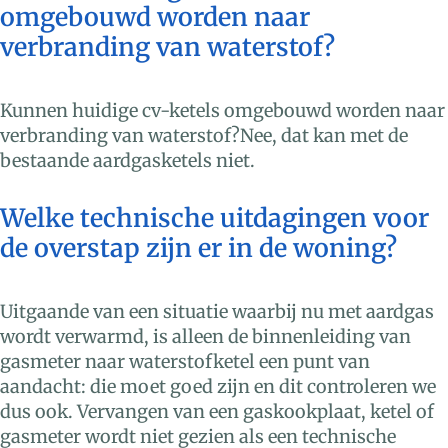
omgebouwd worden naar
verbranding van waterstof?
Kunnen huidige cv-ketels omgebouwd worden naar
verbranding van waterstof?Nee, dat kan met de
bestaande aardgasketels niet.
Welke technische uitdagingen voor
de overstap zijn er in de woning?
Uitgaande van een situatie waarbij nu met aardgas
wordt verwarmd, is alleen de binnenleiding van
gasmeter naar waterstofketel een punt van
aandacht: die moet goed zijn en dit controleren we
dus ook. Vervangen van een gaskookplaat, ketel of
gasmeter wordt niet gezien als een technische