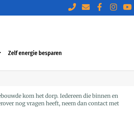
Zelf energie besparen
ebouwde kom het dorp. Iedereen die binnen en
hierover nog vragen heeft, neem dan contact met