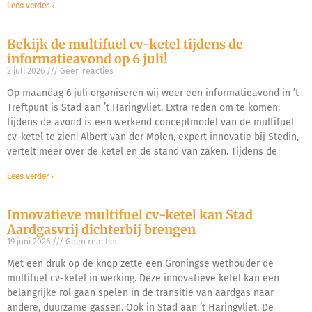
Lees verder »
Bekijk de multifuel cv-ketel tijdens de
informatieavond op 6 juli!
2 juli 2026
Geen reacties
Op maandag 6 juli organiseren wij weer een informatieavond in ’t
Treftpunt is Stad aan ’t Haringvliet. Extra reden om te komen:
tijdens de avond is een werkend conceptmodel van de multifuel
cv-ketel te zien! Albert van der Molen, expert innovatie bij Stedin,
vertelt meer over de ketel en de stand van zaken. Tijdens de
Lees verder »
Innovatieve multifuel cv-ketel kan Stad
Aardgasvrij dichterbij brengen
19 juni 2026
Geen reacties
Met een druk op de knop zette een Groningse wethouder de
multifuel cv-ketel in werking. Deze innovatieve ketel kan een
belangrijke rol gaan spelen in de transitie van aardgas naar
andere, duurzame gassen. Ook in Stad aan ’t Haringvliet. De