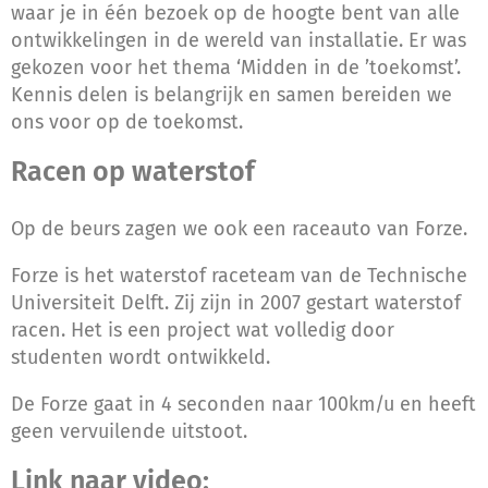
waar je in één bezoek op de hoogte bent van alle
ontwikkelingen in de wereld van installatie. Er was
gekozen voor het thema ‘Midden in de ’toekomst’.
Kennis delen is belangrijk en samen bereiden we
ons voor op de toekomst.
Racen op waterstof
Op de beurs zagen we ook een raceauto van Forze.
Forze is het waterstof raceteam van de Technische
Universiteit Delft. Zij zijn in 2007 gestart waterstof
racen. Het is een project wat volledig door
studenten wordt ontwikkeld.
De Forze gaat in 4 seconden naar 100km/u en heeft
geen vervuilende uitstoot.
Link naar video: