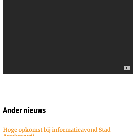
Ander nieuws
Hoge opkomst bij informatieavond Stad