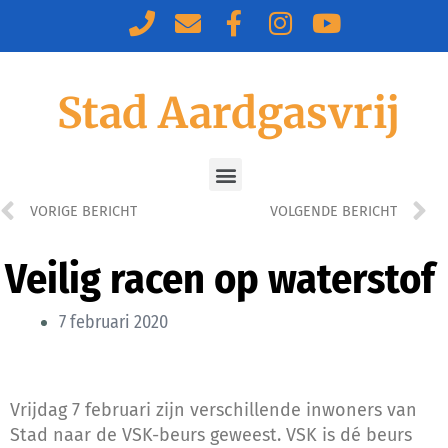
Stad Aardgasvrij
VORIGE BERICHT
VOLGENDE BERICHT
Veilig racen op waterstof
7 februari 2020
Vrijdag 7 februari zijn verschillende inwoners van
Stad naar de VSK-beurs geweest. VSK is dé beurs