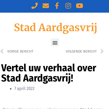
Stad Aardgasvrij
VORIGE BERICHT
VOLGENDE BERICHT
Vertel uw verhaal over
Stad Aardgasvrij!
7 april 2022