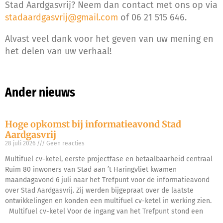
Stad Aardgasvrij? Neem dan contact met ons op via
stadaardgasvrij@gmail.com
of 06 21 515 646.
Alvast veel dank voor het geven van uw mening en
het delen van uw verhaal!
Ander nieuws
Hoge opkomst bij informatieavond Stad
Aardgasvrij
28 juli 2026
Geen reacties
Multifuel cv-ketel, eerste projectfase en betaalbaarheid centraal
Ruim 80 inwoners van Stad aan ’t Haringvliet kwamen
maandagavond 6 juli naar het Trefpunt voor de informatieavond
over Stad Aardgasvrij. Zij werden bijgepraat over de laatste
ontwikkelingen en konden een multifuel cv-ketel in werking zien.
Multifuel cv-ketel Voor de ingang van het Trefpunt stond een