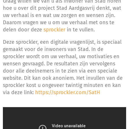
Graag willen we van u als inwoner van Stad horen
hoe u over dit project Stad Aardgasvrij denkt, wat
uw verhaal is en wat uw zorgen en wensen zijn.
Daarom vragen we u om uw verhaal met ons te
delen door deze
sprockler
in te vullen.
Deze sprockler, een digitale vragenlijst, is speciaal
gemaakt voor de inwoners van Stad. In de
sprockler wordt om uw verhaal, uw motivaties en
wensen gevraagd. De resultaten zijn vervolgens
door alle deelnemers in te zien via een speciale
website. Dit kan ook anoniem. Het invullen van de
sprockler kost u ongeveer twintig minuten en kan
via deze link:
https://sprockler.com/SatH