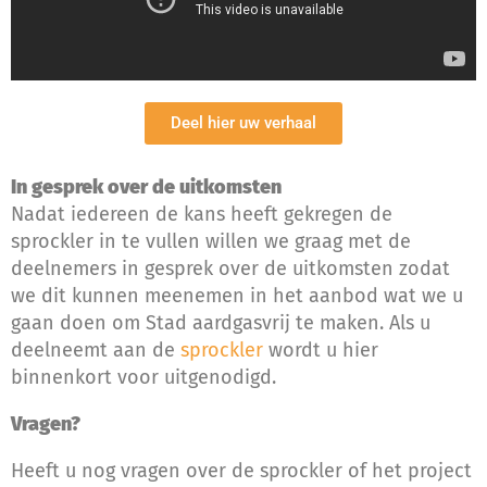
Deel hier uw verhaal
In gesprek over de uitkomsten
Nadat iedereen de kans heeft gekregen de
sprockler in te vullen willen we graag met de
deelnemers in gesprek over de uitkomsten zodat
we dit kunnen meenemen in het aanbod wat we u
gaan doen om Stad aardgasvrij te maken. Als u
deelneemt aan de
sprockler
wordt u hier
binnenkort voor uitgenodigd.
Vragen?
Heeft u nog vragen over de sprockler of het project