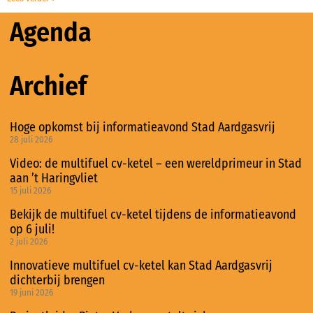
Agenda
Archief
Hoge opkomst bij informatieavond Stad Aardgasvrij
28 juli 2026
Video: de multifuel cv-ketel – een wereldprimeur in Stad
aan ’t Haringvliet
15 juli 2026
Bekijk de multifuel cv-ketel tijdens de informatieavond
op 6 juli!
2 juli 2026
Innovatieve multifuel cv-ketel kan Stad Aardgasvrij
dichterbij brengen
19 juni 2026