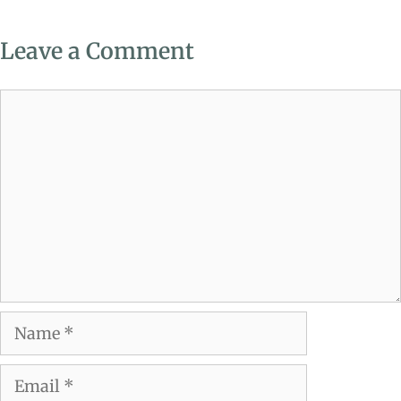
Leave a Comment