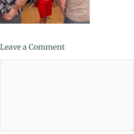
Leave a Comment