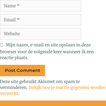
Mijn naam, e-mail en site opslaan in deze
browser voor de volgende keer wanneer ik een
reactie plaats.
Deze site gebruikt Akismet om spam te
verminderen.
Bekijk hoe je reactie gegevens worden
verwerkt
.