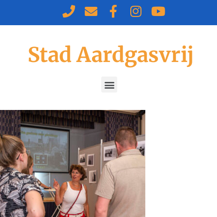
Stad Aardgasvrij