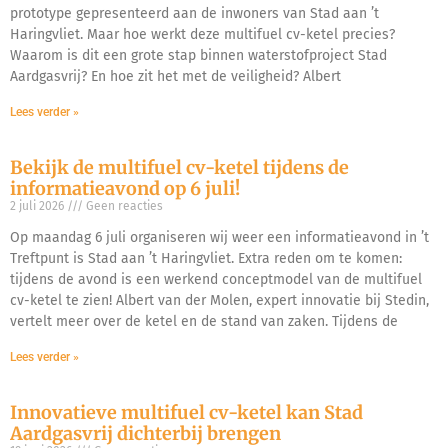
prototype gepresenteerd aan de inwoners van Stad aan ’t
Haringvliet. Maar hoe werkt deze multifuel cv-ketel precies?
Waarom is dit een grote stap binnen waterstofproject Stad
Aardgasvrij? En hoe zit het met de veiligheid? Albert
Lees verder »
Bekijk de multifuel cv-ketel tijdens de
informatieavond op 6 juli!
2 juli 2026
Geen reacties
Op maandag 6 juli organiseren wij weer een informatieavond in ’t
Treftpunt is Stad aan ’t Haringvliet. Extra reden om te komen:
tijdens de avond is een werkend conceptmodel van de multifuel
cv-ketel te zien! Albert van der Molen, expert innovatie bij Stedin,
vertelt meer over de ketel en de stand van zaken. Tijdens de
Lees verder »
Innovatieve multifuel cv-ketel kan Stad
Aardgasvrij dichterbij brengen