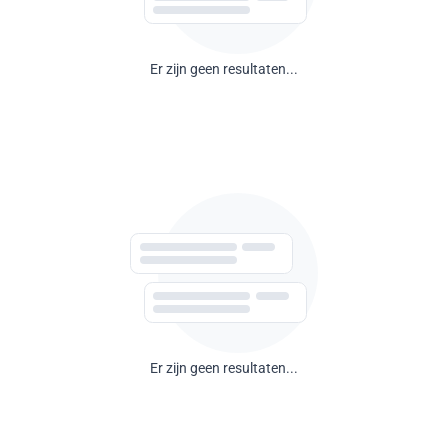
Er zijn geen resultaten...
Er zijn geen resultaten...