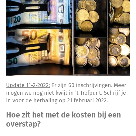
Update 11-2-2022:
Er zijn 60 inschrijvingen. Meer
mogen we nog niet kwijt in ’t Trefpunt. Schrijf je
in voor de herhaling op 21 februari 2022.
Hoe zit het met de kosten bij een
overstap?