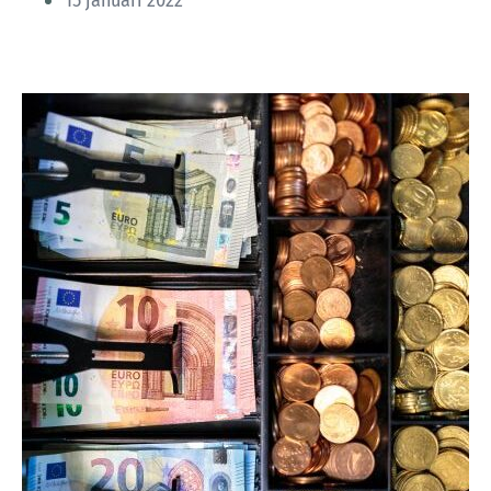
15 januari 2022