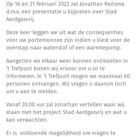
Op 16 en 21 februari 2022 zal Jonathan Reitsma
d.m.v. een presentatie u bijpraten over Stad
Aardgasvrij.
Deze keer leggen we uit wat de consequenties
voor uw portemonnee zijn indien u kiest voor de
overstap naar waterstof of een warmtepomp.
Aangezien we elkaar weer kunnen ontmoeten in
’t Trefpunt kiezen wij ervoor om u zo te
informeren. In ’t Trefpunt mogen we maximaal 60
personen ontvangen. Wij vragen u daarom toch
om u aan te melden.
Vanaf 20.00 uur zal Jonathan vertellen waar wij
staan met het project Stad Aardgasvrij en wat u
kan verwachten.
Er is voldoende mogelijkheid om vragen te