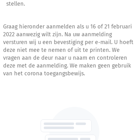
stellen.
Graag hieronder aanmelden als u 16 of 21 februari
2022 aanwezig wilt zijn. Na uw aanmelding
versturen wij u een bevestiging per e-mail. U hoeft
deze niet mee te nemen of uit te printen. We
vragen aan de deur naar u naam en controleren
deze met de aanmelding. We maken geen gebruik
van het corona toegangsbewijs.