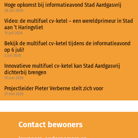
Hoge opkomst bij informatieavond Stad Aardgasvrij
28 juli 2026
Video: de multifuel cv-ketel – een wereldprimeur in Stad
aan ’t Haringvliet
15 juli 2026
Bekijk de multifuel cv-ketel tijdens de informatieavond
op 6 juli!
2 juli 2026
Innovatieve multifuel cv-ketel kan Stad Aardgasvrij
dichterbij brengen
19 juni 2026
Projectleider Pieter Verberne stelt zich voor
27 mei 2026
Contact bewoners