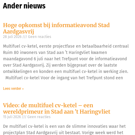
Ander nieuws
Hoge opkomst bij informatieavond Stad
Aardgasvrij
28 juli 2026
Geen reacties
Multifuel cv-ketel, eerste projectfase en betaalbaarheid centraal
Ruim 80 inwoners van Stad aan ’t Haringvliet kwamen
maandagavond 6 juli naar het Trefpunt voor de informatieavond
over Stad Aardgasvrij. Zij werden bijgepraat over de laatste
ontwikkelingen en konden een multifuel cv-ketel in werking zien.
Multifuel cv-ketel Voor de ingang van het Trefpunt stond een
Lees verder »
Video: de multifuel cv-ketel – een
wereldprimeur in Stad aan ’t Haringvliet
15 juli 2026
Geen reacties
De multifuel cv-ketel is een van de slimme innovaties waar het
projectplan Stad Aardgasvrij uit bestaat. Vorige week werd het