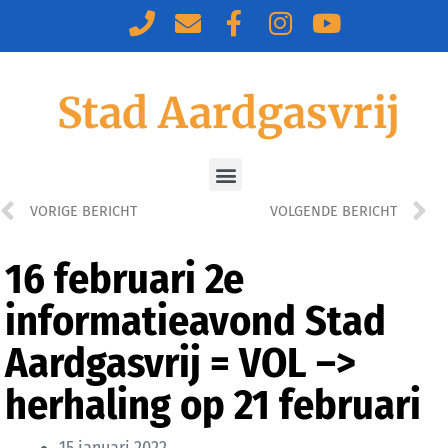
Stad Aardgasvrij
VORIGE BERICHT
VOLGENDE BERICHT
16 februari 2e
informatieavond Stad
Aardgasvrij = VOL –>
herhaling op 21 februari