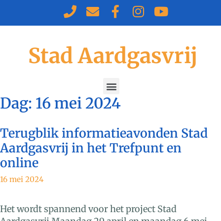
Stad Aardgasvrij
Dag:
16 mei 2024
Terugblik informatieavonden Stad
Aardgasvrij in het Trefpunt en
online
16 mei 2024
Het wordt spannend voor het project Stad