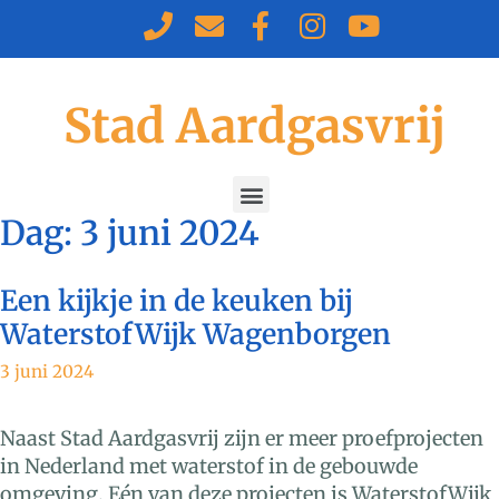
Stad Aardgasvrij
Dag:
3 juni 2024
Een kijkje in de keuken bij
WaterstofWijk Wagenborgen
3 juni 2024
Naast Stad Aardgasvrij zijn er meer proefprojecten
in Nederland met waterstof in de gebouwde
omgeving. Eén van deze projecten is WaterstofWijk