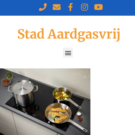
Stad Aardgasvrij