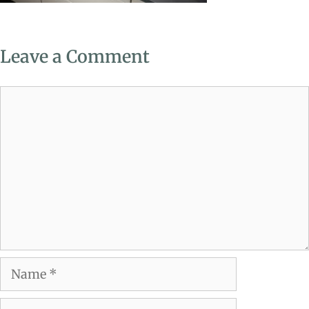
Leave a Comment