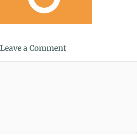
Leave a Comment