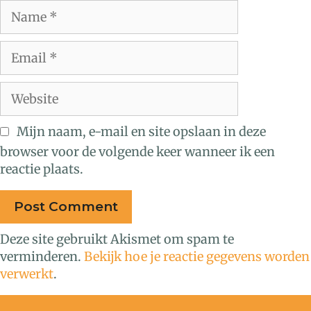
Mijn naam, e-mail en site opslaan in deze
browser voor de volgende keer wanneer ik een
reactie plaats.
Deze site gebruikt Akismet om spam te
verminderen.
Bekijk hoe je reactie gegevens worden
verwerkt
.