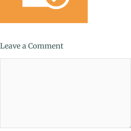
Leave a Comment