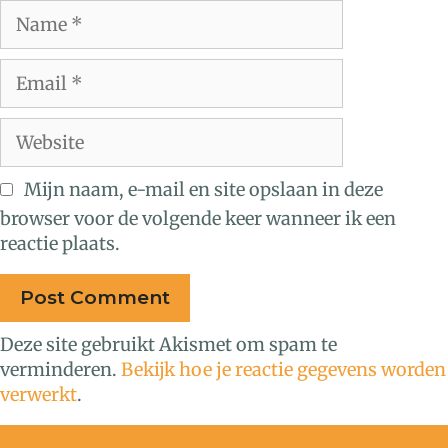
Mijn naam, e-mail en site opslaan in deze
browser voor de volgende keer wanneer ik een
reactie plaats.
Deze site gebruikt Akismet om spam te
verminderen.
Bekijk hoe je reactie gegevens worden
verwerkt
.