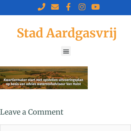
Stad Aardgasvrij
Leave a Comment