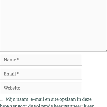
Mijn naam, e-mail en site opslaan in deze
browser voor de volgende keer wanneer ik een