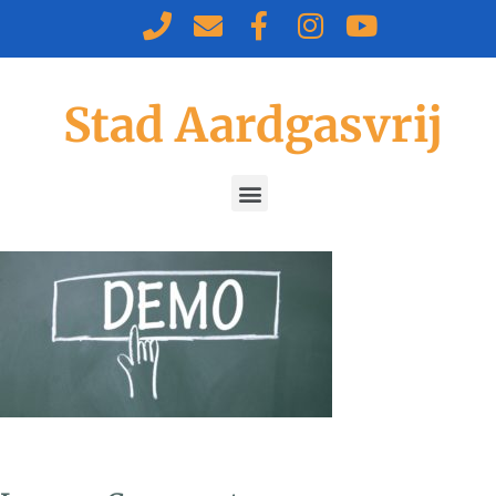
Stad Aardgasvrij