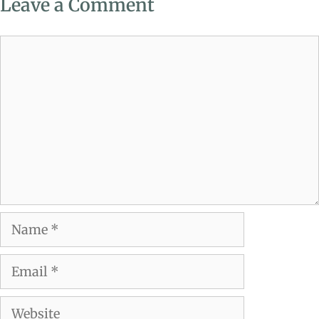
Leave a Comment