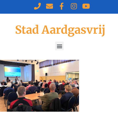
Stad Aardgasvrij