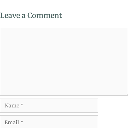
Leave a Comment