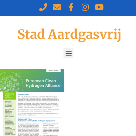
Stad Aardgasvrij