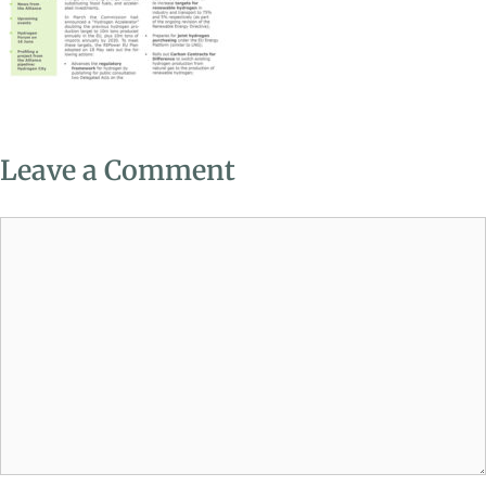
Leave a Comment