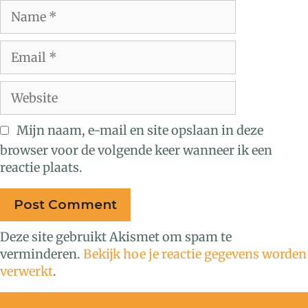
Mijn naam, e-mail en site opslaan in deze
browser voor de volgende keer wanneer ik een
reactie plaats.
Deze site gebruikt Akismet om spam te
verminderen.
Bekijk hoe je reactie gegevens worden
verwerkt
.