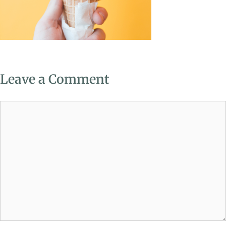
Leave a Comment