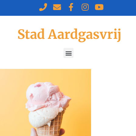
Stad Aardgasvrij