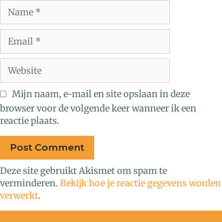
Mijn naam, e-mail en site opslaan in deze
browser voor de volgende keer wanneer ik een
reactie plaats.
Deze site gebruikt Akismet om spam te
verminderen.
Bekijk hoe je reactie gegevens worden
verwerkt
.