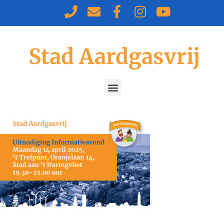
Stad Aardgasvrij