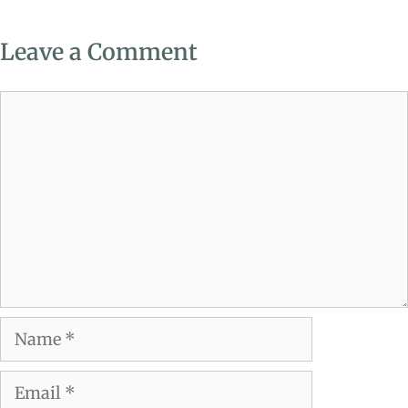
Leave a Comment