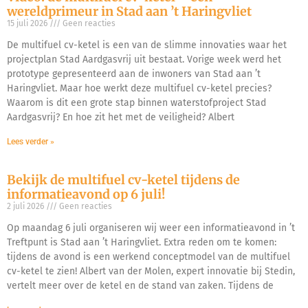
wereldprimeur in Stad aan ’t Haringvliet
15 juli 2026
Geen reacties
De multifuel cv-ketel is een van de slimme innovaties waar het
projectplan Stad Aardgasvrij uit bestaat. Vorige week werd het
prototype gepresenteerd aan de inwoners van Stad aan ’t
Haringvliet. Maar hoe werkt deze multifuel cv-ketel precies?
Waarom is dit een grote stap binnen waterstofproject Stad
Aardgasvrij? En hoe zit het met de veiligheid? Albert
Lees verder »
Bekijk de multifuel cv-ketel tijdens de
informatieavond op 6 juli!
2 juli 2026
Geen reacties
Op maandag 6 juli organiseren wij weer een informatieavond in ’t
Treftpunt is Stad aan ’t Haringvliet. Extra reden om te komen:
tijdens de avond is een werkend conceptmodel van de multifuel
cv-ketel te zien! Albert van der Molen, expert innovatie bij Stedin,
vertelt meer over de ketel en de stand van zaken. Tijdens de