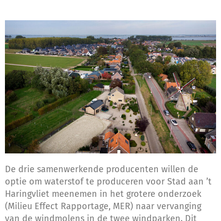
De drie samenwerkende producenten willen de
optie om waterstof te produceren voor Stad aan ’t
Haringvliet meenemen in het grotere onderzoek
(Milieu Effect Rapportage, MER) naar vervanging
van de windmolens in de twee windparken. Dit