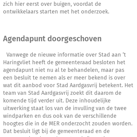
zich hier eerst over buigen, voordat de
ontwikkelaars starten met het onderzoek.
Agendapunt doorgeschoven
Vanwege de nieuwe informatie over Stad aan ’t
Haringvliet heeft de gemeenteraad besloten het
agendapunt niet nu al te behandelen, maar pas
een besluit te nemen als er meer bekend is over
wat dit aanbod voor Stad Aardgasvrij betekent. Het
team van Stad Aardgasvrij zoekt dit daarom de
komende tijd verder uit. Deze inhoudelijke
uitwerking staat los van de invulling van de twee
windparken en dus ook van de verschillende
hoogtes die in de MER onderzocht zouden worden.
Dat besluit ligt bij de gemeenteraad en de