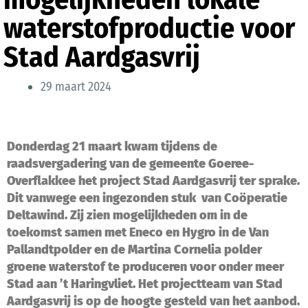
waterstofproductie voor
Stad Aardgasvrij
29 maart 2024
Donderdag 21 maart kwam tijdens de
raadsvergadering van de gemeente Goeree-
Overflakkee het project Stad Aardgasvrij ter sprake.
Dit vanwege een ingezonden stuk van Coöperatie
Deltawind. Zij zien mogelijkheden om in de
toekomst samen met Eneco en Hygro in de Van
Pallandtpolder en de Martina Cornelia polder
groene waterstof te produceren voor onder meer
Stad aan ’t Haringvliet. Het projectteam van Stad
Aardgasvrij is op de hoogte gesteld van het aanbod.