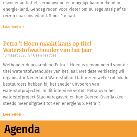
inwonersinitiatief, vernieuwend en mogelijk baanbrekend in
energie-land. Genoeg reden voor Pieter om nu regelmatig af te
reizen naar ons eiland. Sinds 1 maart
Lees verder »
Petra ’t Hoen maakt kans op titel
Waterstofwethouder van het Jaar
10 maart 2026
Geen reacties
Wethouder duurzaamheid Petra ’t Hoen is genomineerd voor de
titel Waterstofwethouder van het Jaar. Met deze verkiezing wil
organisator Nederland Waterstofland laten zien welke rol lokale
bestuurders hebben bij het sneller uitvoeren van
waterstofprojecten. In dit interview vertelt Petra over het
waterstofproject Stad Aardgasvrij en hoe Goeree-Overflakkee
steeds meer uitgroeit tot een energiehub. Petra ’t
Lees verder »
Agenda