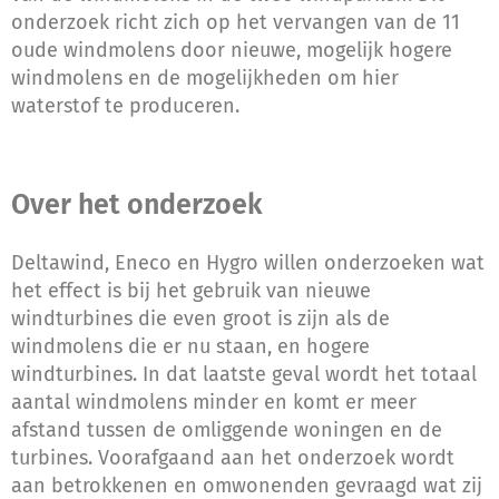
onderzoek richt zich op het vervangen van de 11
oude windmolens door nieuwe, mogelijk hogere
windmolens en de mogelijkheden om hier
waterstof te produceren.
Over het onderzoek
Deltawind, Eneco en Hygro willen onderzoeken wat
het effect is bij het gebruik van nieuwe
windturbines die even groot is zijn als de
windmolens die er nu staan, en hogere
windturbines. In dat laatste geval wordt het totaal
aantal windmolens minder en komt er meer
afstand tussen de omliggende woningen en de
turbines. Voorafgaand aan het onderzoek wordt
aan betrokkenen en omwonenden gevraagd wat zij