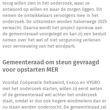
terug willen zien in het onderzoek, waar ze
antwoord op willen en waar de zorgen liggen. Dit
nemen de ontwikkelaars vervolgens mee in het
onderzoek. De uitkomsten worden halverwege 2025
verwacht. Daarna wordt het project opnieuw aan
de gemeenteraad voorgelegd en kan zij een besluit
nemen over het wel of niet vergunning verlenen
voor vernieuwing van het windpark.
Gemeenteraad om steun gevraagd
voor opstarten MER
Voordat Coöperatie Deltawind, Eneco en HYGRO
met het onderzoek starten, willen zij eerst weten
of de gemeenteraad wel achter het onderzoek
staat, omdat er dus ook hogere windmolens dan er
nu staan worden onderzocht. De gemeenteraad zal