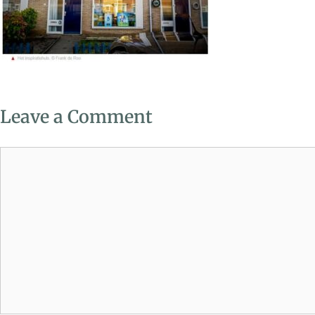
Leave a Comment