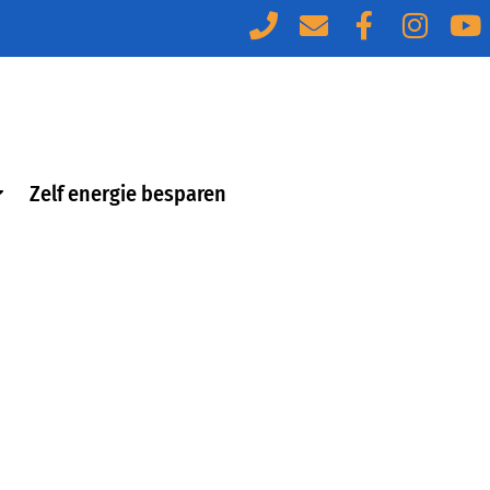
Zelf energie besparen