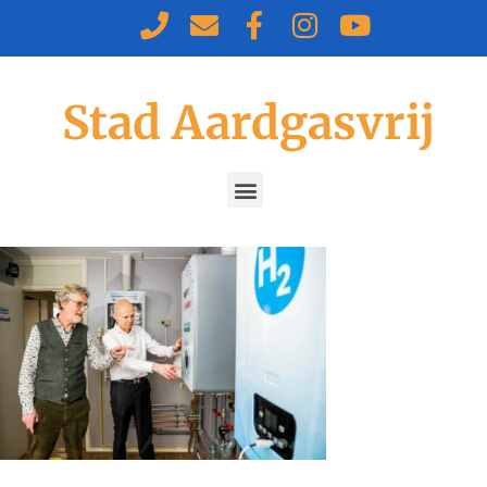
Stad Aardgasvrij