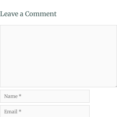
Leave a Comment