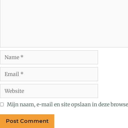
Mijn naam, e-mail en site opslaan in deze browse