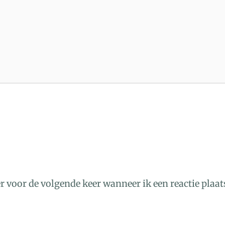
r voor de volgende keer wanneer ik een reactie plaat