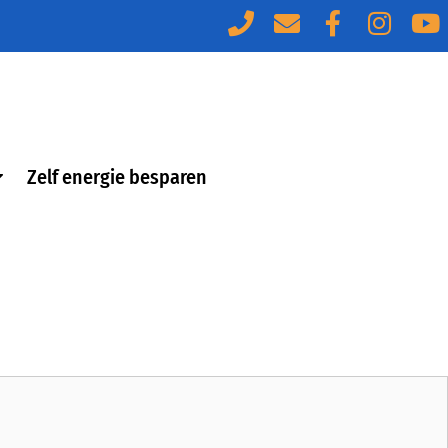
Zelf energie besparen