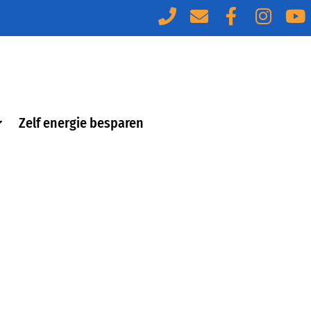
Zelf energie besparen