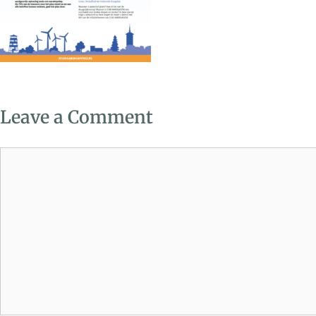
Leave a Comment