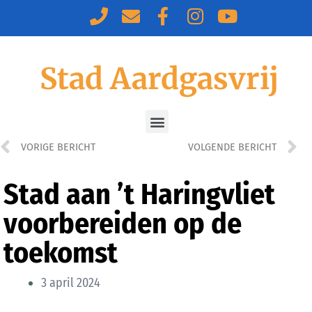
Stad Aardgasvrij
VORIGE BERICHT
VOLGENDE BERICHT
Stad aan ’t Haringvliet
voorbereiden op de
toekomst
3 april 2024