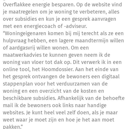
Overflakkee energie besparen. Op de website vind
je maatregelen om je woning te verbeteren, alles
over subsidies en kun je een gesprek aanvragen
met een energiecoach of -adviseur.
“Woningeigenaren komen bij mij terecht als ze een
hulpvraag hebben, een lagere maandtermijn willen
of aardgasvrij willen wonen. Om een
maatwerkadvies te kunnen geven neem ik de
woning van vloer tot dak op. Dit verwerk ik in een
online tool, het Hoomdossier. Aan het einde van
het gesprek ontvangen de bewoners een digitaal
stappenplan voor het verduurzamen van de
woning en een overzicht van de kosten en
beschikbare subsidies. Afhankelijk van de behoefte
mail ik de bewoners ook links naar handige
websites. Je kunt heel veel zelf doen, als je maar
weet waar je moet zijn en hoe je het aan moet
pakken.”