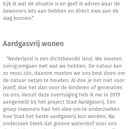
kijk ik wat de situatie is en geef ik advies waar de
bewoners iets aan hebben en direct mee aan de
slag kunnen.”
Aardgasvrij wonen
“Nederland is een dichtbevolkt land. We moeten
zuinig omgaan met wat we hebben. De natuur kan
zo mooi zijn, daarom moeten we ons best doen om
de natuur netjes te houden. Al doe je het niet voor
jezelf, doe het dan voor de kinderen of generaties
na ons. Vanuit deze overtuiging heb ik me in 2019
aangemeld bij het project Stad Aardgasvrij. Een
groep inwoners had het idee om te onderzoeken
hoe Stad het beste aardgasvrij kon worden. Na
onderzoek bleek dat groene waterstof voor ons