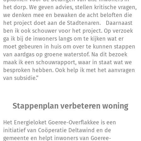
het dorp. We geven advies, stellen kritische vragen,
we denken mee en bewaken de acht beloften die
het project doet aan de Stadtenaren. Daarnaast
ben ik ook schouwer voor het project. Op verzoek
ga ik bij de inwoners langs om te kijken wat er
moet gebeuren in huis om over te kunnen stappen
van aardgas op groene waterstof. Na dit bezoek
maak ik een schouwrapport, waar in staat wat we
besproken hebben. Ook help ik met het aanvragen
van subsidie.”
Stappenplan verbeteren woning
Het Energieloket Goeree-Overflakkee is een
initiatief van Coöperatie Deltawind en de
gemeente en helpt inwoners van Goeree-