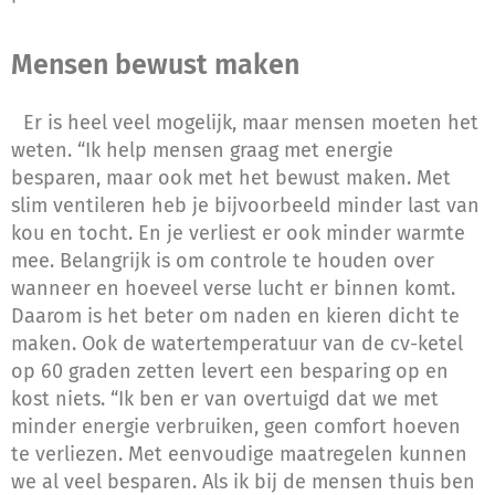
Mensen bewust maken
Er is heel veel mogelijk, maar mensen moeten het
weten. “Ik help mensen graag met energie
besparen, maar ook met het bewust maken. Met
slim ventileren heb je bijvoorbeeld minder last van
kou en tocht. En je verliest er ook minder warmte
mee. Belangrijk is om controle te houden over
wanneer en hoeveel verse lucht er binnen komt.
Daarom is het beter om naden en kieren dicht te
maken. Ook de watertemperatuur van de cv-ketel
op 60 graden zetten levert een besparing op en
kost niets. “Ik ben er van overtuigd dat we met
minder energie verbruiken, geen comfort hoeven
te verliezen. Met eenvoudige maatregelen kunnen
we al veel besparen. Als ik bij de mensen thuis ben