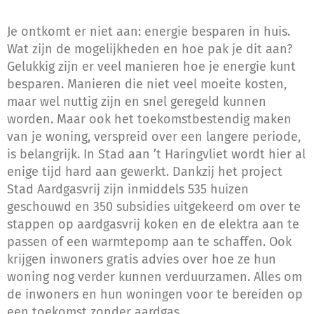
Je ontkomt er niet aan: energie besparen in huis.
Wat zijn de mogelijkheden en hoe pak je dit aan?
Gelukkig zijn er veel manieren hoe je energie kunt
besparen. Manieren die niet veel moeite kosten,
maar wel nuttig zijn en snel geregeld kunnen
worden. Maar ook het toekomstbestendig maken
van je woning, verspreid over een langere periode,
is belangrijk. In Stad aan ’t Haringvliet wordt hier al
enige tijd hard aan gewerkt. Dankzij het project
Stad Aardgasvrij zijn inmiddels 535 huizen
geschouwd en 350 subsidies uitgekeerd om over te
stappen op aardgasvrij koken en de elektra aan te
passen of een warmtepomp aan te schaffen. Ook
krijgen inwoners gratis advies over hoe ze hun
woning nog verder kunnen verduurzamen. Alles om
de inwoners en hun woningen voor te bereiden op
een toekomst zonder aardgas.