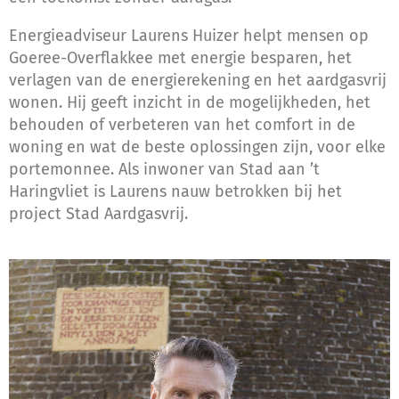
Energieadviseur Laurens Huizer helpt mensen op
Goeree-Overflakkee met energie besparen, het
verlagen van de energierekening en het aardgasvrij
wonen. Hij geeft inzicht in de mogelijkheden, het
behouden of verbeteren van het comfort in de
woning en wat de beste oplossingen zijn, voor elke
portemonnee. Als inwoner van Stad aan ’t
Haringvliet is Laurens nauw betrokken bij het
project Stad Aardgasvrij.