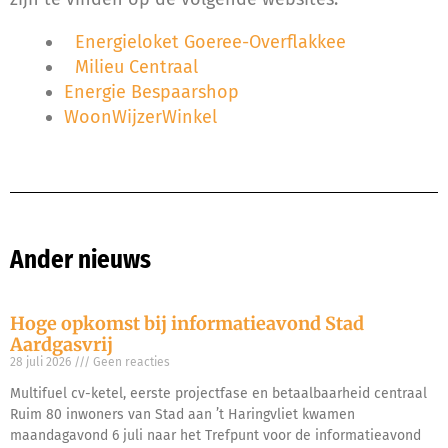
Energieloket Goeree-Overflakkee
Milieu Centraal
Energie Bespaarshop
WoonWijzerWinkel
Ander nieuws
Hoge opkomst bij informatieavond Stad
Aardgasvrij
28 juli 2026
Geen reacties
Multifuel cv-ketel, eerste projectfase en betaalbaarheid centraal
Ruim 80 inwoners van Stad aan ’t Haringvliet kwamen
maandagavond 6 juli naar het Trefpunt voor de informatieavond