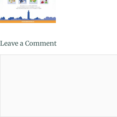
Leave a Comment