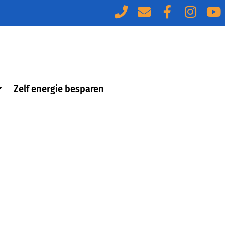
Zelf energie besparen