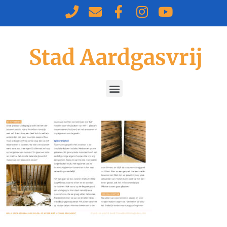
Stad Aardgasvrij