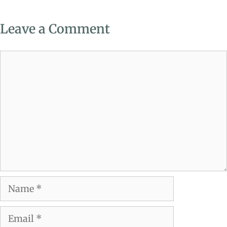
Leave a Comment