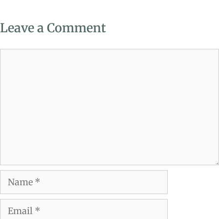
Leave a Comment