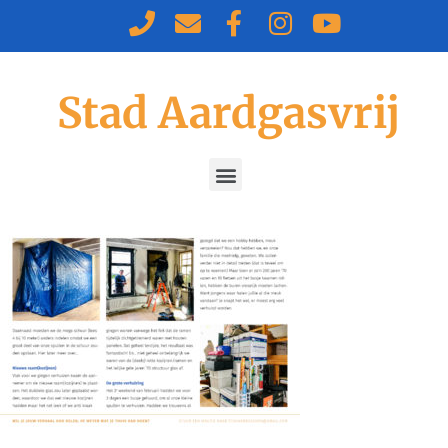
Stad Aardgasvrij