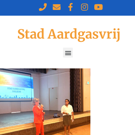
Stad Aardgasvrij