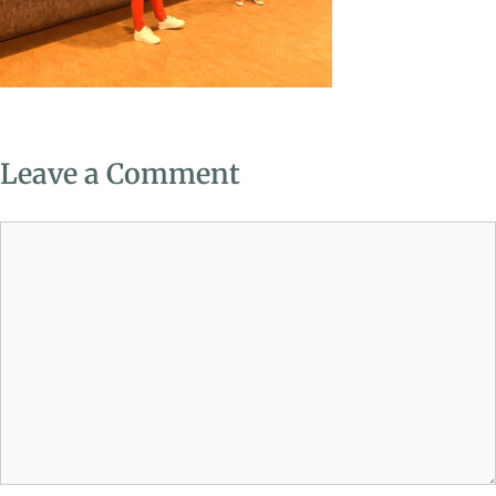
Leave a Comment