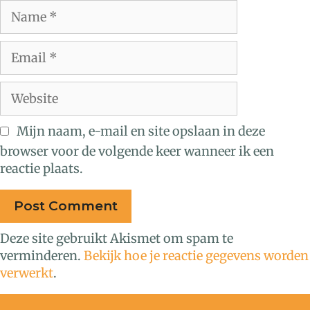
Mijn naam, e-mail en site opslaan in deze
browser voor de volgende keer wanneer ik een
reactie plaats.
Deze site gebruikt Akismet om spam te
verminderen.
Bekijk hoe je reactie gegevens worden
verwerkt
.