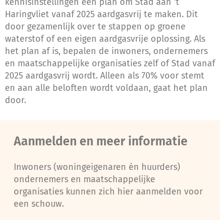
kennisinstellingen een plan om Stad aan ‘t
Haringvliet vanaf 2025 aardgasvrij te maken. Dit
door gezamenlijk over te stappen op groene
waterstof of een eigen aardgasvrije oplossing. Als
het plan af is, bepalen de inwoners, ondernemers
en maatschappelijke organisaties zelf of Stad vanaf
2025 aardgasvrij wordt. Alleen als 70% voor stemt
en aan alle beloften wordt voldaan, gaat het plan
door.
Aanmelden en meer informatie
Inwoners (woningeigenaren én huurders)
ondernemers en maatschappelijke
organisaties kunnen zich hier aanmelden voor
een schouw.