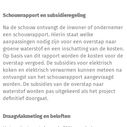
Schouwrapport en subsidieregeling
Na de schouw ontvangt de inwoner of ondernemer
een schouwrapport. Hierin staat welke
aanpassingen nodig zijn voor een overstap naar
groene waterstof en een inschatting van de kosten.
Op basis van dit rapport worden de kosten voor de
overstap vergoed. De subsidies voor elektrisch
koken en elektrisch verwarmen kunnen meteen na
ontvangst van het schouwrapport aangevraagd
worden. De subsidies van de overstap naar
waterstof worden pas uitgekeerd als het project
definitief doorgaat.
Draagvlakmeting en beloften