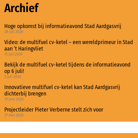
Archief
Hoge opkomst bij informatieavond Stad Aardgasvrij
28 juli 2026
Video: de multifuel cv-ketel – een wereldprimeur in Stad
aan ’t Haringvliet
15 juli 2026
Bekijk de multifuel cv-ketel tijdens de informatieavond
op 6 juli!
2 juli 2026
Innovatieve multifuel cv-ketel kan Stad Aardgasvrij
dichterbij brengen
19 juni 2026
Projectleider Pieter Verberne stelt zich voor
27 mei 2026