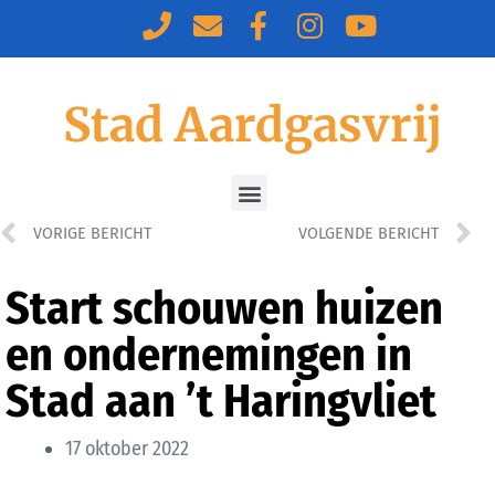
Stad Aardgasvrij
VORIGE BERICHT
VOLGENDE BERICHT
Start schouwen huizen
en ondernemingen in
Stad aan ’t Haringvliet
17 oktober 2022