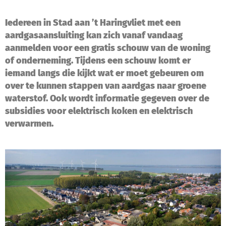
Iedereen in Stad aan ’t Haringvliet met een
aardgasaansluiting kan zich vanaf vandaag
aanmelden voor een gratis schouw van de woning
of onderneming. Tijdens een schouw komt er
iemand langs die kijkt wat er moet gebeuren om
over te kunnen stappen van aardgas naar groene
waterstof. Ook wordt informatie gegeven over de
subsidies voor elektrisch koken en elektrisch
verwarmen.