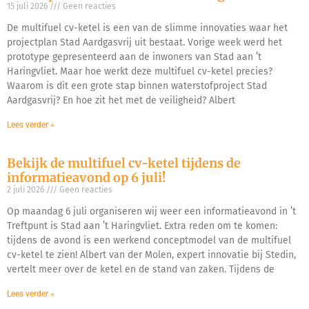
15 juli 2026
Geen reacties
De multifuel cv-ketel is een van de slimme innovaties waar het
projectplan Stad Aardgasvrij uit bestaat. Vorige week werd het
prototype gepresenteerd aan de inwoners van Stad aan ’t
Haringvliet. Maar hoe werkt deze multifuel cv-ketel precies?
Waarom is dit een grote stap binnen waterstofproject Stad
Aardgasvrij? En hoe zit het met de veiligheid? Albert
Lees verder »
Bekijk de multifuel cv-ketel tijdens de
informatieavond op 6 juli!
2 juli 2026
Geen reacties
Op maandag 6 juli organiseren wij weer een informatieavond in ’t
Treftpunt is Stad aan ’t Haringvliet. Extra reden om te komen:
tijdens de avond is een werkend conceptmodel van de multifuel
cv-ketel te zien! Albert van der Molen, expert innovatie bij Stedin,
vertelt meer over de ketel en de stand van zaken. Tijdens de
Lees verder »