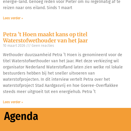
energie-land. Genoeg reden voor Pieter om nu regelmatig af te
reizen naar ons eiland. Sinds 1 maart
Lees verder »
Petra ’t Hoen maakt kans op titel
Waterstofwethouder van het Jaar
10 maart 2026
Geen reacties
Wethouder duurzaamheid Petra ’t Hoen is genomineerd voor de
titel Waterstofwethouder van het Jaar. Met deze verkiezing wil
organisator Nederland Waterstofland laten zien welke rol lokale
bestuurders hebben bij het sneller uitvoeren van
waterstofprojecten. In dit interview vertelt Petra over het
waterstofproject Stad Aardgasvrij en hoe Goeree-Overflakkee
steeds meer uitgroeit tot een energiehub. Petra ’t
Lees verder »
Agenda