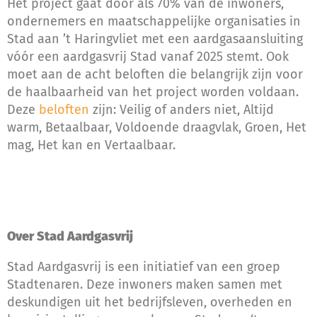
Het project gaat door als 70% van de inwoners,
ondernemers en maatschappelijke organisaties in
Stad aan ’t Haringvliet met een aardgasaansluiting
vóór een aardgasvrij Stad vanaf 2025 stemt. Ook
moet aan de acht beloften die belangrijk zijn voor
de haalbaarheid van het project worden voldaan.
Deze
beloften
zijn: Veilig of anders niet, Altijd
warm, Betaalbaar, Voldoende draagvlak, Groen, Het
mag, Het kan en Vertaalbaar.
Over Stad Aardgasvrij
Stad Aardgasvrij is een initiatief van een groep
Stadtenaren. Deze inwoners maken samen met
deskundigen uit het bedrijfsleven, overheden en