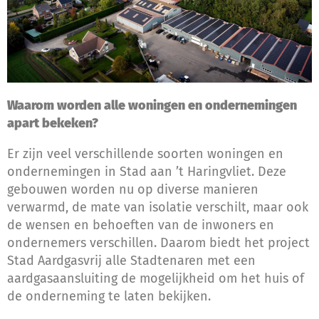
Waarom worden alle woningen en ondernemingen
apart bekeken?
Er zijn veel verschillende soorten woningen en
ondernemingen in Stad aan ’t Haringvliet. Deze
gebouwen worden nu op diverse manieren
verwarmd, de mate van isolatie verschilt, maar ook
de wensen en behoeften van de inwoners en
ondernemers verschillen. Daarom biedt het project
Stad Aardgasvrij alle Stadtenaren met een
aardgasaansluiting de mogelijkheid om het huis of
de onderneming te laten bekijken.