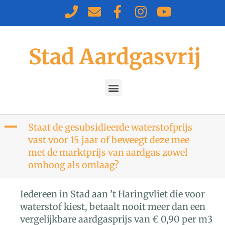
Stad Aardgasvrij
A
Staat de gesubsidieerde waterstofprijs
vast voor 15 jaar of beweegt deze mee
met de marktprijs van aardgas zowel
omhoog als omlaag?
Iedereen in Stad aan ’t Haringvliet die voor
waterstof kiest, betaalt nooit meer dan een
vergelijkbare aardgasprijs van € 0,90 per m3