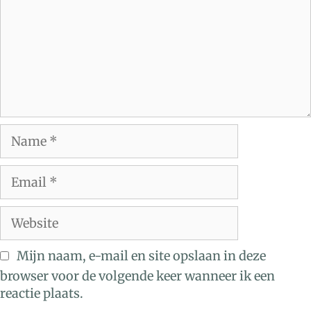
Mijn naam, e-mail en site opslaan in deze
browser voor de volgende keer wanneer ik een
reactie plaats.