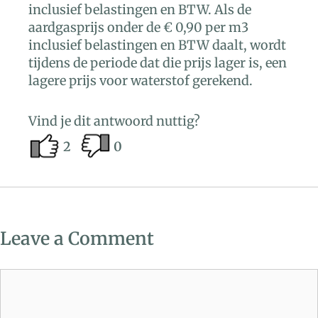
inclusief belastingen en BTW. Als de
aardgasprijs onder de € 0,90 per m3
inclusief belastingen en BTW daalt, wordt
tijdens de periode dat die prijs lager is, een
lagere prijs voor waterstof gerekend.
Vind je dit antwoord nuttig?
2
0
Leave a Comment