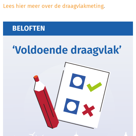
Lees hier meer over de draagvlakmeting
.