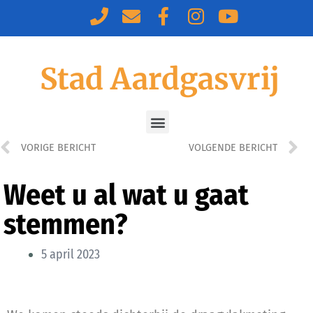
Stad Aardgasvrij
VORIGE BERICHT
VOLGENDE BERICHT
Weet u al wat u gaat
stemmen?
5 april 2023