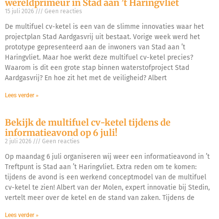
wereldprimeur in Stad aan ’t Haringvliet
15 juli 2026
Geen reacties
De multifuel cv-ketel is een van de slimme innovaties waar het
projectplan Stad Aardgasvrij uit bestaat. Vorige week werd het
prototype gepresenteerd aan de inwoners van Stad aan ’t
Haringvliet. Maar hoe werkt deze multifuel cv-ketel precies?
Waarom is dit een grote stap binnen waterstofproject Stad
Aardgasvrij? En hoe zit het met de veiligheid? Albert
Lees verder »
Bekijk de multifuel cv-ketel tijdens de
informatieavond op 6 juli!
2 juli 2026
Geen reacties
Op maandag 6 juli organiseren wij weer een informatieavond in ’t
Treftpunt is Stad aan ’t Haringvliet. Extra reden om te komen:
tijdens de avond is een werkend conceptmodel van de multifuel
cv-ketel te zien! Albert van der Molen, expert innovatie bij Stedin,
vertelt meer over de ketel en de stand van zaken. Tijdens de
Lees verder »