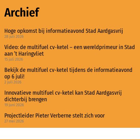
Archief
Hoge opkomst bij informatieavond Stad Aardgasvrij
28 juli 2026
Video: de multifuel cv-ketel – een wereldprimeur in Stad
aan ’t Haringvliet
15 juli 2026
Bekijk de multifuel cv-ketel tijdens de informatieavond
op 6 juli!
2 juli 2026
Innovatieve multifuel cv-ketel kan Stad Aardgasvrij
dichterbij brengen
19 juni 2026
Projectleider Pieter Verberne stelt zich voor
27 mei 2026