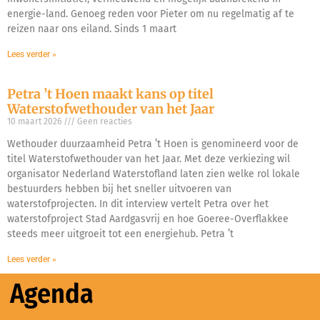
energie-land. Genoeg reden voor Pieter om nu regelmatig af te
reizen naar ons eiland. Sinds 1 maart
Lees verder »
Petra ’t Hoen maakt kans op titel
Waterstofwethouder van het Jaar
10 maart 2026
Geen reacties
Wethouder duurzaamheid Petra ’t Hoen is genomineerd voor de
titel Waterstofwethouder van het Jaar. Met deze verkiezing wil
organisator Nederland Waterstofland laten zien welke rol lokale
bestuurders hebben bij het sneller uitvoeren van
waterstofprojecten. In dit interview vertelt Petra over het
waterstofproject Stad Aardgasvrij en hoe Goeree-Overflakkee
steeds meer uitgroeit tot een energiehub. Petra ’t
Lees verder »
Agenda