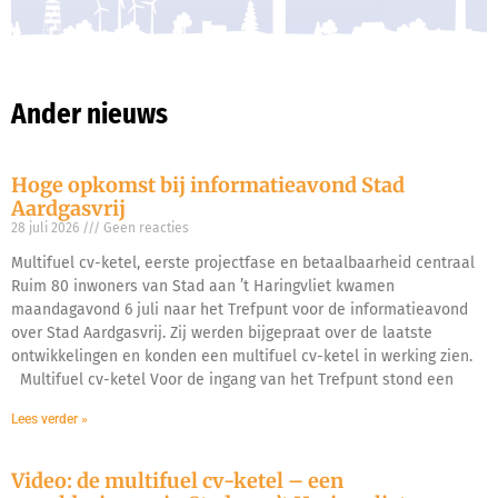
Ander nieuws
Hoge opkomst bij informatieavond Stad
Aardgasvrij
28 juli 2026
Geen reacties
Multifuel cv-ketel, eerste projectfase en betaalbaarheid centraal
Ruim 80 inwoners van Stad aan ’t Haringvliet kwamen
maandagavond 6 juli naar het Trefpunt voor de informatieavond
over Stad Aardgasvrij. Zij werden bijgepraat over de laatste
ontwikkelingen en konden een multifuel cv-ketel in werking zien.
Multifuel cv-ketel Voor de ingang van het Trefpunt stond een
Lees verder »
Video: de multifuel cv-ketel – een