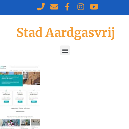
Stad Aardgasvrij