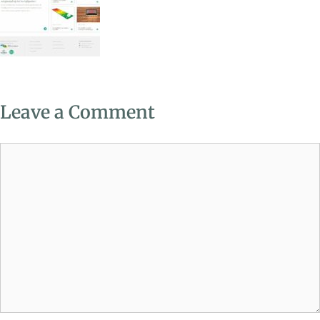
Leave a Comment