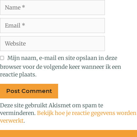
Mijn naam, e-mail en site opslaan in deze
browser voor de volgende keer wanneer ik een
reactie plaats.
Deze site gebruikt Akismet om spam te
verminderen.
Bekijk hoe je reactie gegevens worden
verwerkt
.