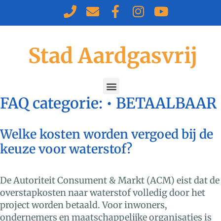
Stad Aardgasvrij
FAQ categorie:
• BETAALBAAR
Welke kosten worden vergoed bij de
keuze voor waterstof?
De Autoriteit Consument & Markt (ACM) eist dat de
overstapkosten naar waterstof volledig door het
project worden betaald. Voor inwoners,
ondernemers en maatschappelijke organisaties is