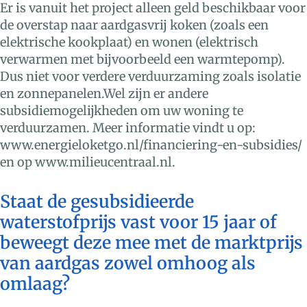
Er is vanuit het project alleen geld beschikbaar voor
de overstap naar aardgasvrij koken (zoals een
elektrische kookplaat) en wonen (elektrisch
verwarmen met bijvoorbeeld een warmtepomp).
Dus niet voor verdere verduurzaming zoals isolatie
en zonnepanelen.Wel zijn er andere
subsidiemogelijkheden om uw woning te
verduurzamen. Meer informatie vindt u op:
www.energieloketgo.nl/financiering-en-subsidies/
en op www.milieucentraal.nl.
Staat de gesubsidieerde
waterstofprijs vast voor 15 jaar of
beweegt deze mee met de marktprijs
van aardgas zowel omhoog als
omlaag?