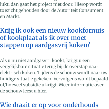
lukt, dan gaat het project niet door. Hierop wordt
toezicht gehouden door de Autoriteit Consument
en Markt.
Krijg ik ook een nieuw kookfornuis
of kookplaat als ik over moet
stappen op aardgasvrij koken?
Als u nu niet aardgasvrij kookt, krijgt u een
vergelijkbare situatie terug bij de overstap naar
elektrisch koken. Tijdens de schouw wordt naar uw
huidige situatie gekeken. Vervolgens wordt bepaald
of/hoeveel subsidie u krijgt. Meer informatie over
de schouw leest u hier.
Wie draait er op voor onderhouds-