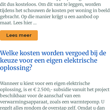
dit dus kosteloos. Om dit vast te leggen, worden
tijdens het schouwen de kosten per woning in beeld
gebracht. Op die manier krijgt u een aanbod op
maat. Lees hier …
Lees meer
Welke kosten worden vergoed bij de
keuze voor een eigen elektrische
oplossing?
Wanneer u kiest voor een eigen elektrische
oplossing, is er € 2.500,- subsidie vanuit het project
beschikbaar voor de aanschaf van een
verwarmingsapparaat, zoals een warmtepomp. U
regelt alles rondom de overstap zelf. Omdat u dan