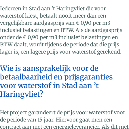
Iedereen in Stad aan ’t Haringvliet die voor
waterstof kiest, betaalt nooit meer dan een
vergelijkbare aardgasprijs van € 0,90 per m3
inclusief belastingen en BTW. Als de aardgasprijs
onder de € 0,90 per m3 inclusief belastingen en
BTW daalt, wordt tijdens de periode dat die prijs
lager is, een lagere prijs voor waterstof gerekend.
Wie is aansprakelijk voor de
betaalbaarheid en prijsgaranties
voor waterstof in Stad aan ’t
Haringvliet?
Het project garandeert de prijs voor waterstof voor
de periode van 15 jaar. Hiervoor gaat men een
contract aan met een energieleverancier. Als dit niet