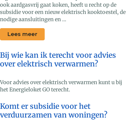
ook aardgasvrij gaat koken, heeft u recht op de
subsidie voor een nieuw elektrisch kooktoestel, de
nodige aansluitingen en …
Lees meer
Bij wie kan ik terecht voor advies
over elektrisch verwarmen?
Voor advies over elektrisch verwarmen kunt u bij
het Energieloket GO terecht.
Komt er subsidie voor het
verduurzamen van woningen?